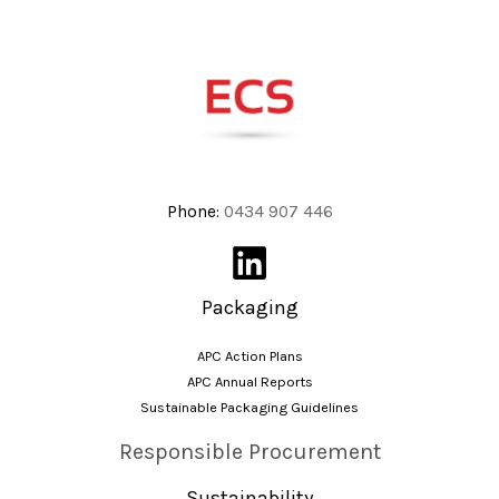
Phone:
0434 907 446
Packaging
APC Action Plans
APC Annual Reports
Sustainable Packaging Guidelines
Responsible Procurement
Sustainability