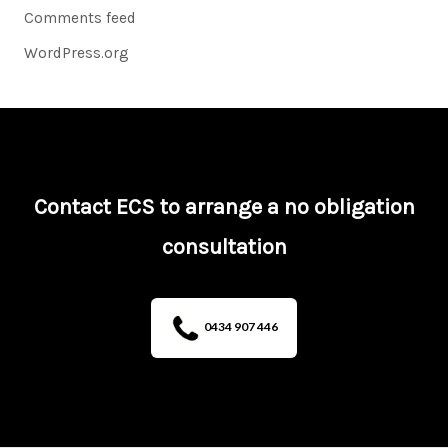
Comments feed
WordPress.org
Contact ECS to arrange a no obligation
consultation
0434 907 446